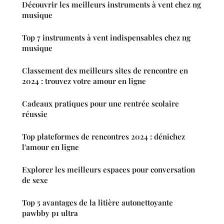
Découvrir les meilleurs instruments à vent chez ng
musique
Top 7 instruments à vent indispensables chez ng
musique
Classement des meilleurs sites de rencontre en
2024 : trouvez votre amour en ligne
Cadeaux pratiques pour une rentrée scolaire
réussie
Top plateformes de rencontres 2024 : dénichez
l'amour en ligne
Explorer les meilleurs espaces pour conversation
de sexe
Top 5 avantages de la litière autonettoyante
pawbby p1 ultra