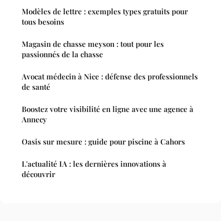
Modèles de lettre : exemples types gratuits pour
tous besoins
Magasin de chasse meyson : tout pour les
passionnés de la chasse
Avocat médecin à Nice : défense des professionnels
de santé
Boostez votre visibilité en ligne avec une agence à
Annecy
Oasis sur mesure : guide pour piscine à Cahors
L'actualité IA : les dernières innovations à
découvrir