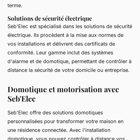
terme.
Solutions de sécurité électrique
Seb'Elec est spécialisé dans les solutions de sécurité
électrique. Ils procèdent à la mise aux normes de
vos installations et délivrent des certificats de
conformité. Leur gamme inclut des systèmes
d'alarme et de domotique, permettant de contrôler à
distance la sécurité de votre domicile ou entreprise.
Domotique et motorisation avec
Seb'Elec
Seb'Elec offre des solutions domotiques
personnalisées pour transformer votre maison en
une résidence connectée. Avec l'installation
domotique, vous pouvez contrôler à distance vos