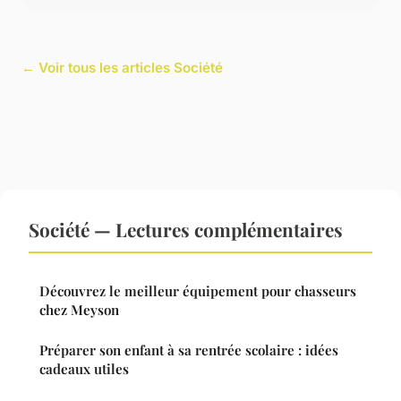
← Voir tous les articles Société
Société — Lectures complémentaires
Découvrez le meilleur équipement pour chasseurs
chez Meyson
Préparer son enfant à sa rentrée scolaire : idées
cadeaux utiles