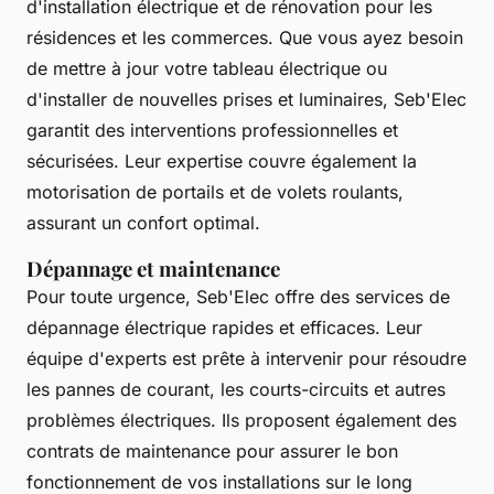
d'installation électrique et de rénovation pour les
résidences et les commerces. Que vous ayez besoin
de mettre à jour votre tableau électrique ou
d'installer de nouvelles prises et luminaires, Seb'Elec
garantit des interventions professionnelles et
sécurisées. Leur expertise couvre également la
motorisation de portails et de volets roulants,
assurant un confort optimal.
Dépannage et maintenance
Pour toute urgence, Seb'Elec offre des services de
dépannage électrique rapides et efficaces. Leur
équipe d'experts est prête à intervenir pour résoudre
les pannes de courant, les courts-circuits et autres
problèmes électriques. Ils proposent également des
contrats de maintenance pour assurer le bon
fonctionnement de vos installations sur le long