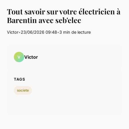
Tout savoir sur votre électricien à
Barentin avec seb'elec
Victor
•
23/06/2026 09:48
•
3 min de lecture
Victor
V
TAGS
societe