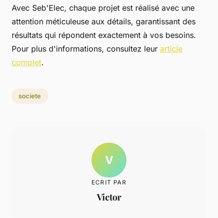
Avec Seb'Elec, chaque projet est réalisé avec une
attention méticuleuse aux détails, garantissant des
résultats qui répondent exactement à vos besoins.
Pour plus d'informations, consultez leur
article
complet
.
societe
V
ECRIT PAR
Victor