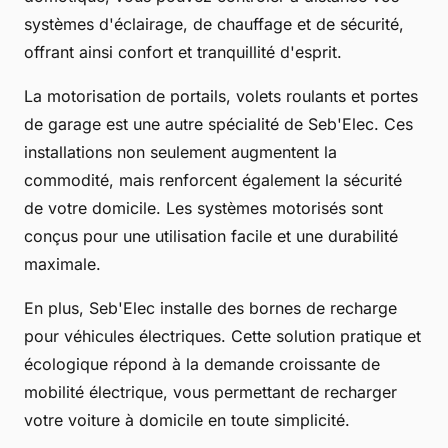
systèmes d'éclairage, de chauffage et de sécurité,
offrant ainsi confort et tranquillité d'esprit.
La motorisation de portails, volets roulants et portes
de garage est une autre spécialité de Seb'Elec. Ces
installations non seulement augmentent la
commodité, mais renforcent également la sécurité
de votre domicile. Les systèmes motorisés sont
conçus pour une utilisation facile et une durabilité
maximale.
En plus, Seb'Elec installe des bornes de recharge
pour véhicules électriques. Cette solution pratique et
écologique répond à la demande croissante de
mobilité électrique, vous permettant de recharger
votre voiture à domicile en toute simplicité.