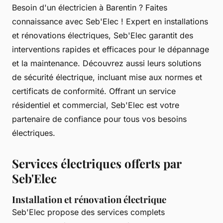
Besoin d'un électricien à Barentin ? Faites
connaissance avec Seb'Elec ! Expert en installations
et rénovations électriques, Seb'Elec garantit des
interventions rapides et efficaces pour le dépannage
et la maintenance. Découvrez aussi leurs solutions
de sécurité électrique, incluant mise aux normes et
certificats de conformité. Offrant un service
résidentiel et commercial, Seb'Elec est votre
partenaire de confiance pour tous vos besoins
électriques.
Services électriques offerts par
Seb'Elec
Installation et rénovation électrique
Seb'Elec propose des services complets