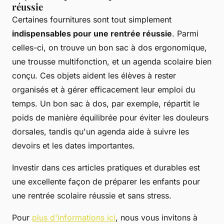
réussie
Certaines fournitures sont tout simplement
indispensables pour une rentrée réussie
. Parmi
celles-ci, on trouve un bon sac à dos ergonomique,
une trousse multifonction, et un agenda scolaire bien
conçu. Ces objets aident les élèves à rester
organisés et à gérer efficacement leur emploi du
temps. Un bon sac à dos, par exemple, répartit le
poids de manière équilibrée pour éviter les douleurs
dorsales, tandis qu'un agenda aide à suivre les
devoirs et les dates importantes.
Investir dans ces articles pratiques et durables est
une excellente façon de préparer les enfants pour
une rentrée scolaire réussie et sans stress.
Pour
plus d'informations ici
, nous vous invitons à