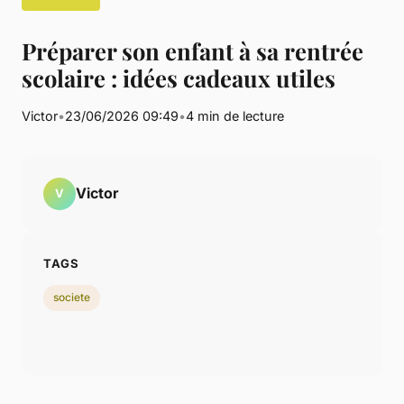
Préparer son enfant à sa rentrée
scolaire : idées cadeaux utiles
Victor
•
23/06/2026 09:49
•
4 min de lecture
Victor
V
TAGS
societe