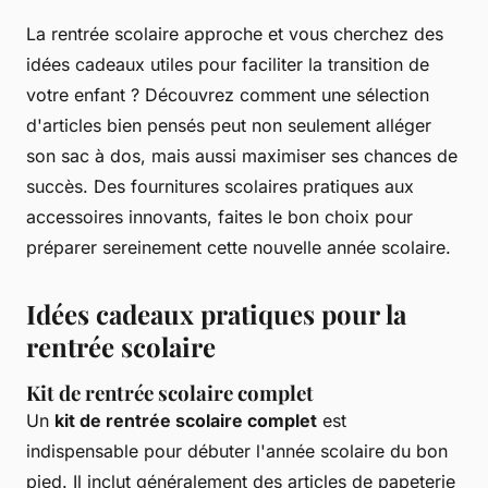
La rentrée scolaire approche et vous cherchez des
idées cadeaux utiles pour faciliter la transition de
votre enfant ? Découvrez comment une sélection
d'articles bien pensés peut non seulement alléger
son sac à dos, mais aussi maximiser ses chances de
succès. Des fournitures scolaires pratiques aux
accessoires innovants, faites le bon choix pour
préparer sereinement cette nouvelle année scolaire.
Idées cadeaux pratiques pour la
rentrée scolaire
Kit de rentrée scolaire complet
Un
kit de rentrée scolaire complet
est
indispensable pour débuter l'année scolaire du bon
pied. Il inclut généralement des articles de papeterie