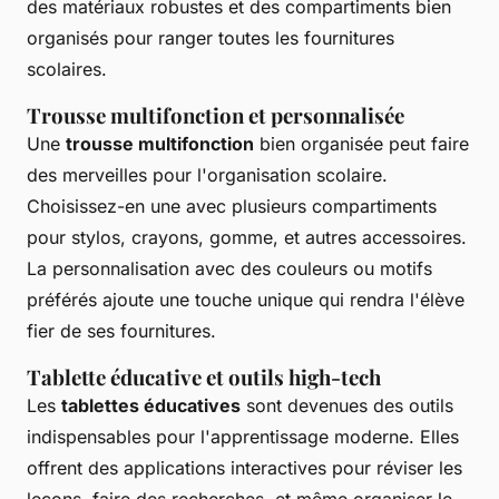
des matériaux robustes et des compartiments bien
organisés pour ranger toutes les fournitures
scolaires.
Trousse multifonction et personnalisée
Une
trousse multifonction
bien organisée peut faire
des merveilles pour l'organisation scolaire.
Choisissez-en une avec plusieurs compartiments
pour stylos, crayons, gomme, et autres accessoires.
La personnalisation avec des couleurs ou motifs
préférés ajoute une touche unique qui rendra l'élève
fier de ses fournitures.
Tablette éducative et outils high-tech
Les
tablettes éducatives
sont devenues des outils
indispensables pour l'apprentissage moderne. Elles
offrent des applications interactives pour réviser les