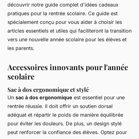
découvrir notre guide complet d'idées cadeaux
pratiques pour la rentrée scolaire. Ce guide est
spécialement conçu pour vous aider à choisir les
articles essentiels et utiles qui faciliteront la transition
vers une nouvelle année scolaire pour les élèves et
les parents.
Accessoires innovants pour l'année
scolaire
Sac à dos ergonomique et stylé
Un
sac à dos ergonomique
est essentiel pour une
rentrée réussie. Il doit offrir un soutien dorsal
adéquat et répartir le poids de manière équilibrée
pour éviter les douleurs. De plus, un design stylé
peut renforcer la confiance des élèves. Optez pour