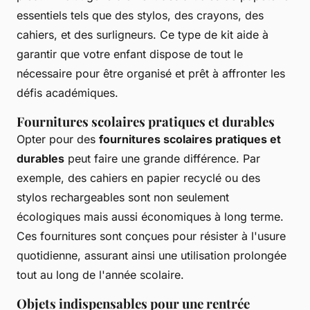
essentiels tels que des stylos, des crayons, des
cahiers, et des surligneurs. Ce type de kit aide à
garantir que votre enfant dispose de tout le
nécessaire pour être organisé et prêt à affronter les
défis académiques.
Fournitures scolaires pratiques et durables
Opter pour des
fournitures scolaires pratiques et
durables
peut faire une grande différence. Par
exemple, des cahiers en papier recyclé ou des
stylos rechargeables sont non seulement
écologiques mais aussi économiques à long terme.
Ces fournitures sont conçues pour résister à l'usure
quotidienne, assurant ainsi une utilisation prolongée
tout au long de l'année scolaire.
Objets indispensables pour une rentrée