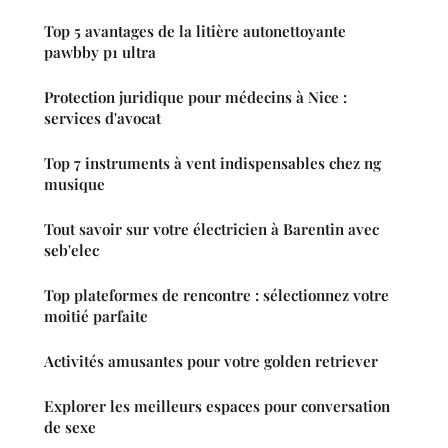
Top 5 avantages de la litière autonettoyante
pawbby p1 ultra
Protection juridique pour médecins à Nice :
services d'avocat
Top 7 instruments à vent indispensables chez ng
musique
Tout savoir sur votre électricien à Barentin avec
seb'elec
Top plateformes de rencontre : sélectionnez votre
moitié parfaite
Activités amusantes pour votre golden retriever
Explorer les meilleurs espaces pour conversation
de sexe