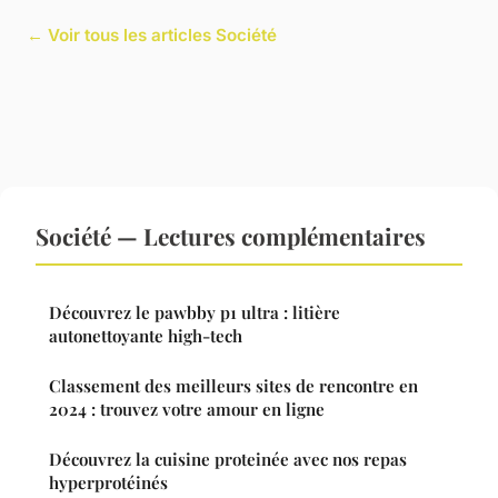
← Voir tous les articles Société
Société — Lectures complémentaires
Découvrez le pawbby p1 ultra : litière
autonettoyante high-tech
Classement des meilleurs sites de rencontre en
2024 : trouvez votre amour en ligne
Découvrez la cuisine proteinée avec nos repas
hyperprotéinés