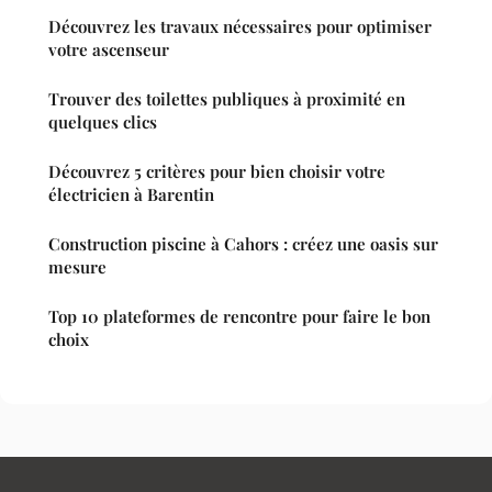
Découvrez les travaux nécessaires pour optimiser
votre ascenseur
Trouver des toilettes publiques à proximité en
quelques clics
Découvrez 5 critères pour bien choisir votre
électricien à Barentin
Construction piscine à Cahors : créez une oasis sur
mesure
Top 10 plateformes de rencontre pour faire le bon
choix