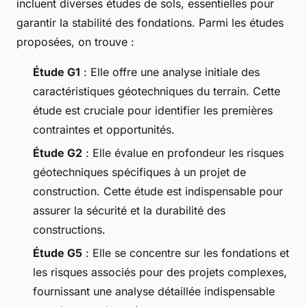
incluent diverses études de sols, essentielles pour
garantir la stabilité des fondations. Parmi les études
proposées, on trouve :
Étude G1
: Elle offre une analyse initiale des
caractéristiques géotechniques du terrain. Cette
étude est cruciale pour identifier les premières
contraintes et opportunités.
Étude G2
: Elle évalue en profondeur les risques
géotechniques spécifiques à un projet de
construction. Cette étude est indispensable pour
assurer la sécurité et la durabilité des
constructions.
Étude G5
: Elle se concentre sur les fondations et
les risques associés pour des projets complexes,
fournissant une analyse détaillée indispensable