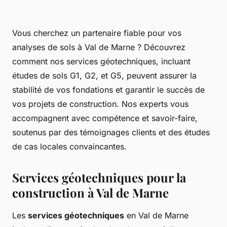
Vous cherchez un partenaire fiable pour vos
analyses de sols à Val de Marne ? Découvrez
comment nos services géotechniques, incluant
études de sols G1, G2, et G5, peuvent assurer la
stabilité de vos fondations et garantir le succès de
vos projets de construction. Nos experts vous
accompagnent avec compétence et savoir-faire,
soutenus par des témoignages clients et des études
de cas locales convaincantes.
Services géotechniques pour la
construction à Val de Marne
Les
services géotechniques
en Val de Marne