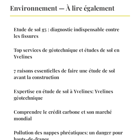
Environnement — À lire également
Etude de sol g5 : diagnostic indispensable contre
les fissures
Top services de géotechnique et études de sol en
Yvelines
7 raisons essentielles de faire une étude de sol
avant la construction
Expertise en étude de sol à Yvelines: Yvelines
géotechnique
Comprendre le crédit carbone et son marché
mondial
Pollution des nappes phréatiques: un danger pour
hauts-de-france