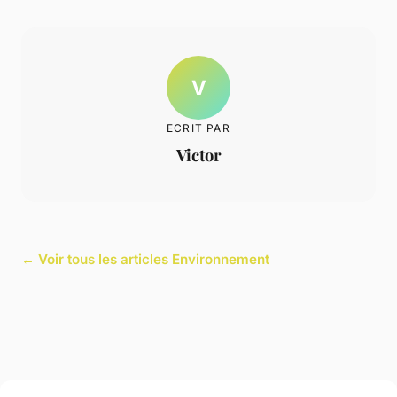
V
ECRIT PAR
Victor
← Voir tous les articles Environnement