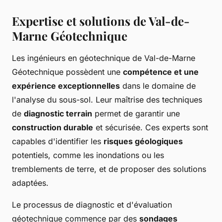
Expertise et solutions de Val-de-
Marne Géotechnique
Les ingénieurs en géotechnique de Val-de-Marne
Géotechnique possèdent une
compétence et une
expérience exceptionnelles
dans le domaine de
l'analyse du sous-sol. Leur maîtrise des techniques
de
diagnostic terrain
permet de garantir une
construction durable
et sécurisée. Ces experts sont
capables d'identifier les
risques géologiques
potentiels, comme les inondations ou les
tremblements de terre, et de proposer des solutions
adaptées.
Le processus de diagnostic et d'évaluation
géotechnique commence par des
sondages