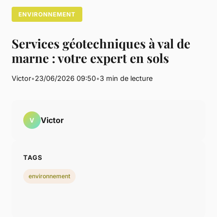
ENVIRONNEMENT
Services géotechniques à val de
marne : votre expert en sols
Victor
•
23/06/2026 09:50
•
3 min de lecture
Victor
V
TAGS
environnement