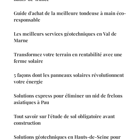
Guide d'achat de la meilleure tondeuse à main éco-
responsable
Les meilleurs services géotechniques en Val de
Marne
Transformez votre terrain en rentabilité avec une
ferme solaire
5 façons dont les panneaux solaires révolutionnent
votre énergie
Solutions express pour éliminer un nid de frelons
asiatiques à Pau
Tout savoir sur l'étude de sol obligatoire avant
construction
Solutions géotechniques en Hauts-de-Seine pour