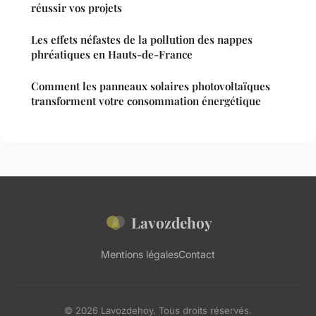
réussir vos projets
Les effets néfastes de la pollution des nappes
phréatiques en Hauts-de-France
Comment les panneaux solaires photovoltaïques
transforment votre consommation énergétique
Lavozdehoy
Mentions légales
Contact
© 2026 Lavozdehoy. Tous droits réservés.