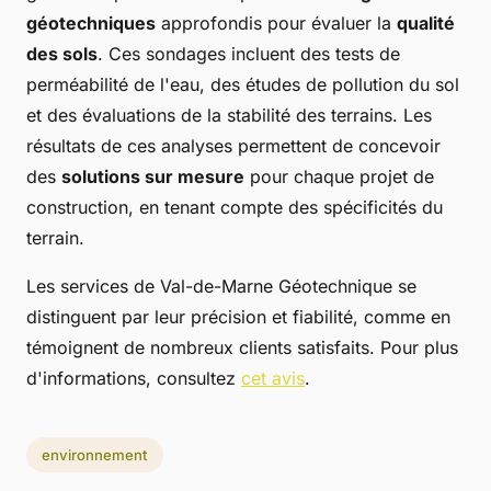
géotechniques
approfondis pour évaluer la
qualité
des sols
. Ces sondages incluent des tests de
perméabilité de l'eau, des études de pollution du sol
et des évaluations de la stabilité des terrains. Les
résultats de ces analyses permettent de concevoir
des
solutions sur mesure
pour chaque projet de
construction, en tenant compte des spécificités du
terrain.
Les services de Val-de-Marne Géotechnique se
distinguent par leur précision et fiabilité, comme en
témoignent de nombreux clients satisfaits. Pour plus
d'informations, consultez
cet avis
.
environnement