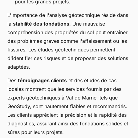
pour les grands projets.
L'importance de l'analyse géotechnique réside dans
la
stabilité des fondations
. Une mauvaise
compréhension des propriétés du sol peut entraîner
des problèmes graves comme l'affaissement ou les
fissures. Les études géotechniques permettent
d'identifier ces risques et de proposer des solutions
adaptées.
Des
témoignages clients
et des études de cas
locales montrent que les services fournis par des
experts géotechniques à Val de Marne, tels que
GeoStudy, sont hautement fiables et recommandés.
Les clients apprécient la précision et la rapidité des
diagnostics, assurant ainsi des fondations solides et
sûres pour leurs projets.