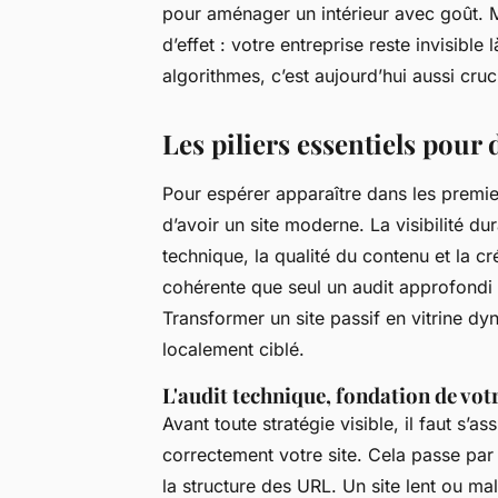
pour aménager un intérieur avec goût. Ma
d’effet : votre entreprise reste invisible 
algorithmes, c’est aujourd’hui aussi cruc
Les piliers essentiels pour
Pour espérer apparaître dans les premiers
d’avoir un site moderne. La visibilité dur
technique, la qualité du contenu et la cr
cohérente que seul un audit approfondi p
Transformer un site passif en vitrine dyn
localement ciblé.
L'audit technique, fondation de vo
Avant toute stratégie visible, il faut s’as
correctement votre site. Cela passe par 
la structure des URL. Un site lent ou m