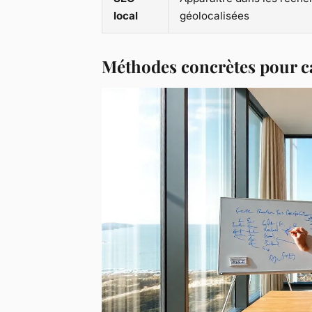
local
géolocalisées
Méthodes concrètes pour cap