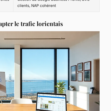
clients, NAP cohérent
ter le trafic lorientais