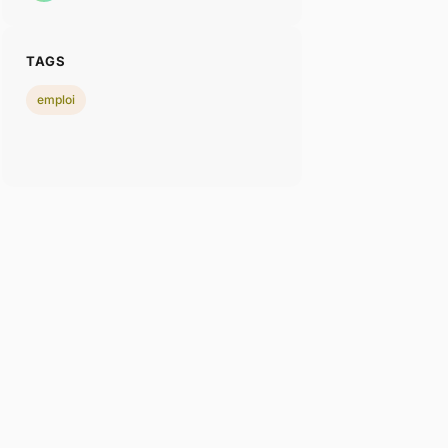
TAGS
emploi