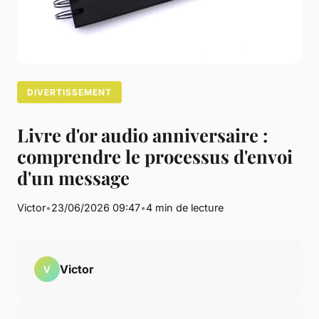
DIVERTISSEMENT
Livre d'or audio anniversaire :
comprendre le processus d'envoi
d'un message
Victor
•
23/06/2026 09:47
•
4 min de lecture
Victor
V