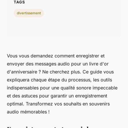
TAGS
divertissement
Vous vous demandez comment enregistrer et
envoyer des messages audio pour un livre d'or
d'anniversaire ? Ne cherchez plus. Ce guide vous
expliquera chaque étape du processus, les outils
indispensables pour une qualité sonore impeccable
et des astuces pour garantir un enregistrement
optimal. Transformez vos souhaits en souvenirs
audio mémorables !