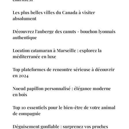
Les plus belles villes du Canada à visiter
absolument
Découvrez l'auberge des canuts - bouchon lyonnais
authentique
Location catamaran à Marseille : explorez la
méditerranée en luxe
Top plateformes de rencontre sérieuse à découvrir
en 2024
Noeud papillon personnalisé : élégance moderne
en bois
Top 10 essentiels pour le bien-être de votre animal
de compagnie
Déguisement gonflable : surprenez vos proches