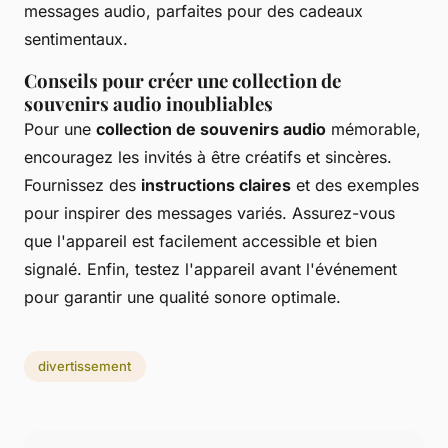
messages audio, parfaites pour des cadeaux
sentimentaux.
Conseils pour créer une collection de
souvenirs audio inoubliables
Pour une
collection de souvenirs audio
mémorable,
encouragez les invités à être créatifs et sincères.
Fournissez des
instructions claires
et des exemples
pour inspirer des messages variés. Assurez-vous
que l'appareil est facilement accessible et bien
signalé. Enfin, testez l'appareil avant l'événement
pour garantir une qualité sonore optimale.
divertissement