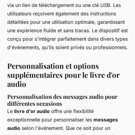
via un lien de téléchargement ou une clé USB. Les
utilisateurs reçoivent également des instructions
détaillées pour une utilisation optimale, garantissant
une expérience fluide et sans tracas. Le dispositif est
conçu pour s'intégrer parfaitement dans divers types
d'événements, qu'ils soient privés ou professionnels.
Personnalisation et options
supplémentaires pour le livre d'or
audio
Personnalisation des messages audio pour
différentes occasions
Le
livre d'or audio
offre une flexibilité
exceptionnelle pour personnaliser les
messages
audio
selon l'événement. Que ce soit pour un