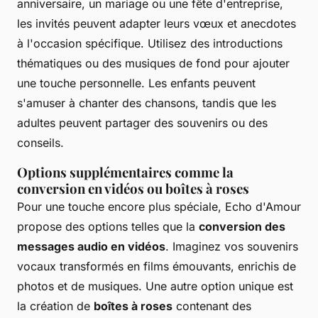
anniversaire, un mariage ou une fête d'entreprise,
les invités peuvent adapter leurs vœux et anecdotes
à l'occasion spécifique. Utilisez des introductions
thématiques ou des musiques de fond pour ajouter
une touche personnelle. Les enfants peuvent
s'amuser à chanter des chansons, tandis que les
adultes peuvent partager des souvenirs ou des
conseils.
Options supplémentaires comme la
conversion en vidéos ou boîtes à roses
Pour une touche encore plus spéciale, Echo d'Amour
propose des options telles que la
conversion des
messages audio en vidéos
. Imaginez vos souvenirs
vocaux transformés en films émouvants, enrichis de
photos et de musiques. Une autre option unique est
la création de
boîtes à roses
contenant des