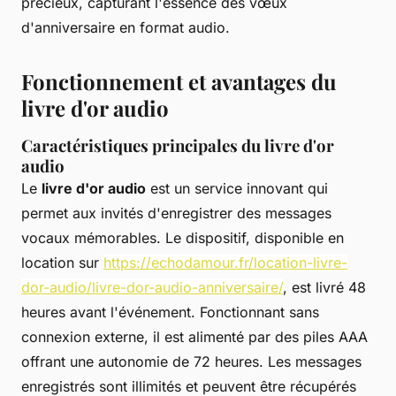
précieux, capturant l'essence des vœux
d'anniversaire en format audio.
Fonctionnement et avantages du
livre d'or audio
Caractéristiques principales du livre d'or
audio
Le
livre d'or audio
est un service innovant qui
permet aux invités d'enregistrer des messages
vocaux mémorables. Le dispositif, disponible en
location sur
https://echodamour.fr/location-livre-
dor-audio/livre-dor-audio-anniversaire/
, est livré 48
heures avant l'événement. Fonctionnant sans
connexion externe, il est alimenté par des piles AAA
offrant une autonomie de 72 heures. Les messages
enregistrés sont illimités et peuvent être récupérés