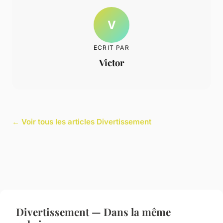
V
ECRIT PAR
Victor
← Voir tous les articles Divertissement
Divertissement — Dans la même