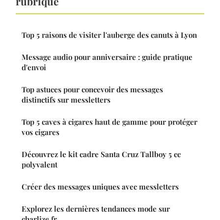
rubrique
Top 5 raisons de visiter l'auberge des canuts à Lyon
Message audio pour anniversaire : guide pratique
d'envoi
Top astuces pour concevoir des messages
distinctifs sur messletters
Top 5 caves à cigares haut de gamme pour protéger
vos cigares
Découvrez le kit cadre Santa Cruz Tallboy 5 cc
polyvalent
Créer des messages uniques avec messletters
Explorez les dernières tendances mode sur
charlize.fr