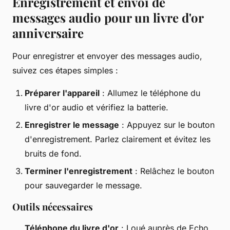
Enregistrement et envoi de
messages audio pour un livre d'or
anniversaire
Pour enregistrer et envoyer des messages audio,
suivez ces étapes simples :
Préparer l'appareil
: Allumez le téléphone du
livre d'or audio et vérifiez la batterie.
Enregistrer le message
: Appuyez sur le bouton
d'enregistrement. Parlez clairement et évitez les
bruits de fond.
Terminer l'enregistrement
: Relâchez le bouton
pour sauvegarder le message.
Outils nécessaires
Téléphone du livre d'or
: Loué auprès de Echo