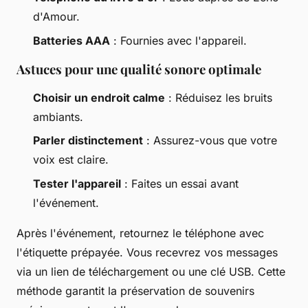
d'Amour.
Batteries AAA
: Fournies avec l'appareil.
Astuces pour une qualité sonore optimale
Choisir un endroit calme
: Réduisez les bruits
ambiants.
Parler distinctement
: Assurez-vous que votre
voix est claire.
Tester l'appareil
: Faites un essai avant
l'événement.
Après l'événement, retournez le téléphone avec
l'étiquette prépayée. Vous recevrez vos messages
via un lien de téléchargement ou une clé USB. Cette
méthode garantit la préservation de souvenirs