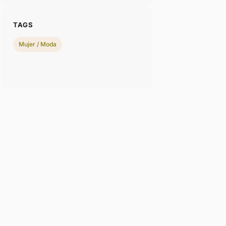
TAGS
Mujer / Moda