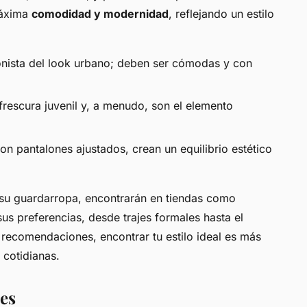
máxima
comodidad y modernidad
, reflejando un estilo
onista del look urbano; deben ser cómodas y con
frescura juvenil y, a menudo, son el elemento
n pantalones ajustados, crean un equilibrio estético
su guardarropa, encontrarán en tiendas como
 preferencias, desde trajes formales hasta el
 recomendaciones, encontrar tu estilo ideal es más
 cotidianas.
es