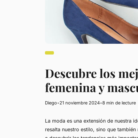
Descubre los mej
femenina y masc
Diego
•
21 noviembre 2024
•
8 min de lecture
La moda es una extensión de nuestra ide
resalta nuestro estilo, sino que también 