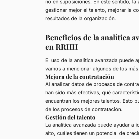
no en suposiciones. En este sentido, l
gestionar mejor el talento, mejorar la c
resultados de la organización.
Beneficios de la analítica 
en RRHH
El uso de la analítica avanzada puede 
vamos a mencionar algunos de los más
Mejora de la contratación
Al analizar datos de procesos de contra
han sido más efectivas, qué característ
encuentran los mejores talentos. Esto pu
de los procesos de contratación.
Gestión del talento
La analítica avanzada puede ayudar a i
alto, cuáles tienen un potencial de crec