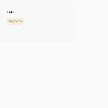
TAGS
Negocios