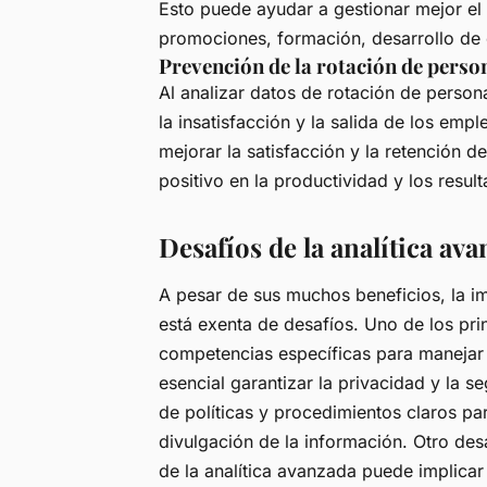
Esto puede ayudar a gestionar mejor el
promociones, formación, desarrollo de c
Prevención de la rotación de perso
Al analizar datos de rotación de persona
la insatisfacción y la salida de los em
mejorar la satisfacción y la retención d
positivo en la productividad y los resul
Desafíos de la analítica a
A pesar de sus muchos beneficios, la i
está exenta de desafíos. Uno de los pri
competencias específicas para manejar
esencial garantizar la privacidad y la 
de políticas y procedimientos claros pa
divulgación de la información. Otro des
de la analítica avanzada puede implicar