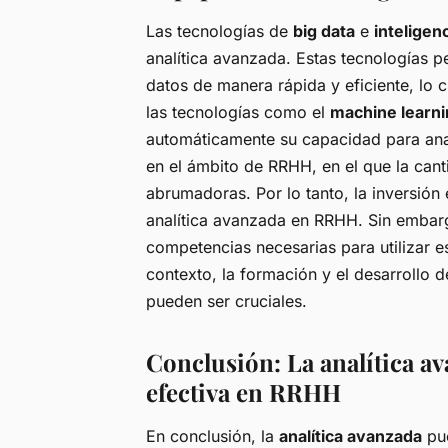
Las tecnologías de
big data
e
inteligenc
analítica avanzada. Estas tecnologías 
datos de manera rápida y eficiente, lo 
las tecnologías como el
machine learn
automáticamente su capacidad para anal
en el ámbito de RRHH, en el que la cant
abrumadoras. Por lo tanto, la inversión 
analítica avanzada en RRHH. Sin embarg
competencias necesarias para utilizar e
contexto, la formación y el desarrollo 
pueden ser cruciales.
Conclusión: La analítica a
efectiva en RRHH
En conclusión, la
analítica avanzada
pue