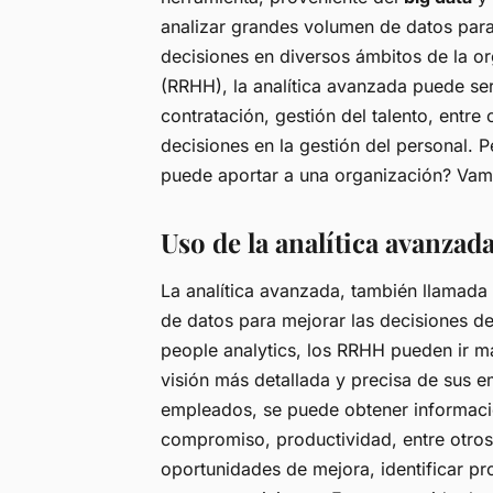
analizar grandes volumen de datos para 
decisiones en diversos ámbitos de la o
(RRHH), la analítica avanzada puede ser
contratación, gestión del talento, entre
decisiones en la gestión del personal.
puede aportar a una organización? Vamo
Uso de la analítica avanza
La analítica avanzada, también llamada
de datos para mejorar las decisiones de
people analytics, los RRHH pueden ir má
visión más detallada y precisa de sus e
empleados, se puede obtener informació
compromiso, productividad, entre otros
oportunidades de mejora, identificar p