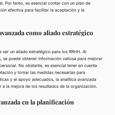
l. Por tanto, es esencial contar con un plan de
n efectiva para facilitar la aceptación y la
 avanzada como aliado estratégico
 ser un aliado estratégico para los RRHH. Al
s, se puede obtener información valiosa para mejorar
 personal. No obstante, es esencial tener en cuenta
tación y tomar las medidas necesarias para
íticas y el apoyo adecuados, la analítica avanzada
 a la mejora de los resultados de la organización.
vanzada en la planificación