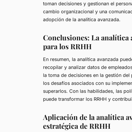
toman decisiones y gestionan el persona
cambio organizacional y una comunicació
adopción de la analítica avanzada.
Conclusiones: La analítica
para los RRHH
En resumen, la analítica avanzada puede
recopilar y analizar datos de empleado
la toma de decisiones en la gestión del
los desafíos asociados con su implemen
superarlos. Con las habilidades, las pol
puede transformar los RRHH y contribuir
Aplicación de la analítica a
estratégica de RRHH