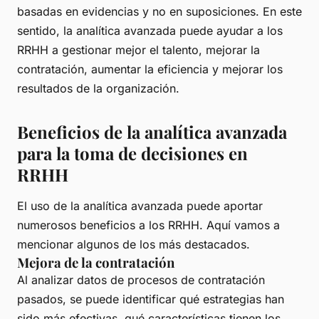
basadas en evidencias y no en suposiciones. En este
sentido, la analítica avanzada puede ayudar a los
RRHH a gestionar mejor el talento, mejorar la
contratación, aumentar la eficiencia y mejorar los
resultados de la organización.
Beneficios de la analítica avanzada
para la toma de decisiones en
RRHH
El uso de la analítica avanzada puede aportar
numerosos beneficios a los RRHH. Aquí vamos a
mencionar algunos de los más destacados.
Mejora de la contratación
Al analizar datos de procesos de contratación
pasados, se puede identificar qué estrategias han
sido más efectivas, qué características tienen los