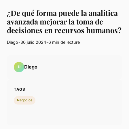
¿De qué forma puede la analítica
avanzada mejorar la toma de
decisiones en recursos humanos?
Diego
•
30 julio 2024
•
6 min de lecture
Diego
D
TAGS
Negocios