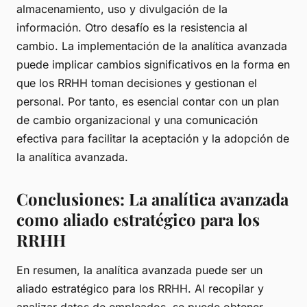
almacenamiento, uso y divulgación de la
información. Otro desafío es la resistencia al
cambio. La implementación de la analítica avanzada
puede implicar cambios significativos en la forma en
que los RRHH toman decisiones y gestionan el
personal. Por tanto, es esencial contar con un plan
de cambio organizacional y una comunicación
efectiva para facilitar la aceptación y la adopción de
la analítica avanzada.
Conclusiones: La analítica avanzada
como aliado estratégico para los
RRHH
En resumen, la analítica avanzada puede ser un
aliado estratégico para los RRHH. Al recopilar y