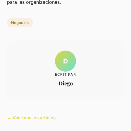
para las organizaciones.
Negocios
D
ECRIT PAR
Diego
← Voir tous les articles