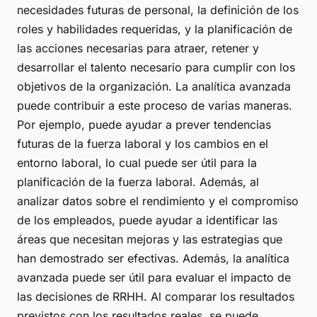
necesidades futuras de personal, la definición de los
roles y habilidades requeridas, y la planificación de
las acciones necesarias para atraer, retener y
desarrollar el talento necesario para cumplir con los
objetivos de la organización. La analítica avanzada
puede contribuir a este proceso de varias maneras.
Por ejemplo, puede ayudar a prever tendencias
futuras de la fuerza laboral y los cambios en el
entorno laboral, lo cual puede ser útil para la
planificación de la fuerza laboral. Además, al
analizar datos sobre el rendimiento y el compromiso
de los empleados, puede ayudar a identificar las
áreas que necesitan mejoras y las estrategias que
han demostrado ser efectivas. Además, la analítica
avanzada puede ser útil para evaluar el impacto de
las decisiones de RRHH. Al comparar los resultados
previstos con los resultados reales, se puede