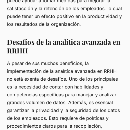
puede ayudar a tomar medidas para mejorar la
satisfacción y la retención de los empleados, lo cual
puede tener un efecto positivo en la productividad y
los resultados de la organización.
Desafíos de la analítica avanzada en
RRHH
A pesar de sus muchos beneficios, la
implementación de la analítica avanzada en RRHH
no está exenta de desafíos. Uno de los principales
es la necesidad de contar con habilidades y
competencias específicas para manejar y analizar
grandes volumen de datos. Además, es esencial
garantizar la privacidad y la seguridad de los datos
de los empleados. Esto requiere de políticas y
procedimientos claros para la recopilación,