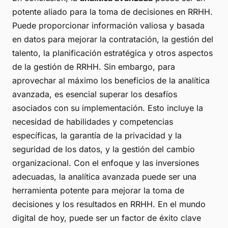
potente aliado para la toma de decisiones en RRHH.
Puede proporcionar información valiosa y basada
en datos para mejorar la contratación, la gestión del
talento, la planificación estratégica y otros aspectos
de la gestión de RRHH. Sin embargo, para
aprovechar al máximo los beneficios de la analítica
avanzada, es esencial superar los desafíos
asociados con su implementación. Esto incluye la
necesidad de habilidades y competencias
específicas, la garantía de la privacidad y la
seguridad de los datos, y la gestión del cambio
organizacional. Con el enfoque y las inversiones
adecuadas, la analítica avanzada puede ser una
herramienta potente para mejorar la toma de
decisiones y los resultados en RRHH. En el mundo
digital de hoy, puede ser un factor de éxito clave