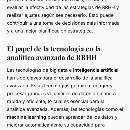
evaluar la efectividad de las estrategias de RRHH y
realizar ajustes según sea necesario. Esto puede
contribuir a una toma de decisiones más informada
y a una mejor planificación estratégica.
El papel de la tecnología en la
analítica avanzada de RRHH
Las tecnologías de
big data
e
inteligencia artificial
han sido claves para el desarrollo de la analítica
avanzada. Estas tecnologías permiten recoger y
procesar grandes volúmenes de datos de manera
rápida y eficiente, lo cual es esencial para la
analítica avanzada. Además, las tecnologías como el
machine learning
pueden aprender de los datos y
mejorar automáticamente su capacidad para