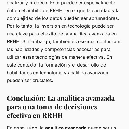
analizar y predecir. Esto puede ser especialmente
útil en el ámbito de RRHH, en el que la cantidad y la
complejidad de los datos pueden ser abrumadoras.
Por lo tanto, la inversión en tecnología puede ser
una clave para el éxito de la analítica avanzada en
RRHH. Sin embargo, también es esencial contar con
las habilidades y competencias necesarias para
utilizar estas tecnologías de manera efectiva. En
este contexto, la formación y el desarrollo de
habilidades en tecnología y analítica avanzada
pueden ser cruciales.
Conclusión: La analítica avanzada
para una toma de decisiones
efectiva en RRHH
En conclusión, la
analítica avanzada
puede ser un