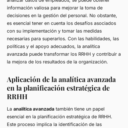
analizar datos de empleados, se puede obtener
información valiosa para mejorar la toma de
decisiones en la gestión del personal. No obstante,
es esencial tener en cuenta los desafíos asociados
con su implementación y tomar las medidas
necesarias para superarlos. Con las habilidades, las
políticas y el apoyo adecuados, la analítica
avanzada puede transformar los RRHH y contribuir a
la mejora de los resultados de la organización.
Aplicación de la analítica avanzada
en la planificación estratégica de
RRHH
La
analítica avanzada
también tiene un papel
esencial en la planificación estratégica de RRHH.
Este proceso implica la identificación de las