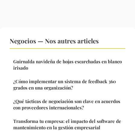
Negocios — Nos autres articles
Guirnalda navideña de hojas escarchadas en blanco
irisado
¿Cómo implementar un sistema de feedback 360
grados en una organización?
¿Qué tácticas de negociación son clave en acuerdos
con proveedores internacionales?
Transforma tu empresa: el impacto del software de
mantenimiento en la gestión empresarial