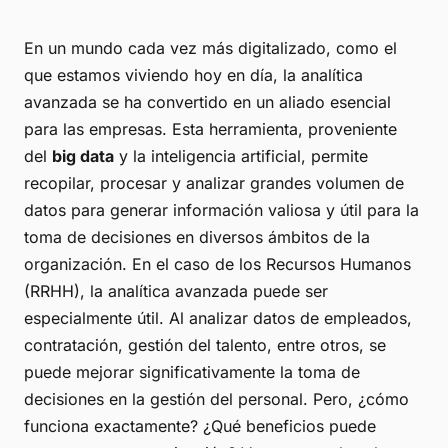
En un mundo cada vez más digitalizado, como el
que estamos viviendo hoy en día, la analítica
avanzada se ha convertido en un aliado esencial
para las empresas. Esta herramienta, proveniente
del
big data
y la inteligencia artificial, permite
recopilar, procesar y analizar grandes volumen de
datos para generar información valiosa y útil para la
toma de decisiones en diversos ámbitos de la
organización. En el caso de los Recursos Humanos
(RRHH), la analítica avanzada puede ser
especialmente útil. Al analizar datos de empleados,
contratación, gestión del talento, entre otros, se
puede mejorar significativamente la toma de
decisiones en la gestión del personal. Pero, ¿cómo
funciona exactamente? ¿Qué beneficios puede