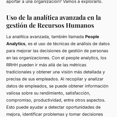
aportar a una organización? Vamos a explorarlo.
Uso de la analítica avanzada en la
gestión de Recursos Humanos
La analítica avanzada, también llamada
People
Analytics
, es el uso de técnicas de análisis de datos
para mejorar las decisiones de gestión de personas
en las organizaciones. Con el people analytics, los
RRHH pueden ir más allá de las métricas
tradicionales y obtener una visión más detallada y
precisa de sus empleados. Al recopilar y analizar
datos de empleados, se puede obtener información
valiosa sobre su rendimiento, satisfacción,
compromiso, productividad, entre otros aspectos.
Esto puede ayudar a detectar oportunidades de
mejora, identificar problemas y tomar decisiones