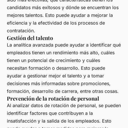
candidatos más exitosos y dónde se encuentran los
mejores talentos. Esto puede ayudar a mejorar la
eficiencia y la efectividad de los procesos de
contratación.
Gestión del talento
La analítica avanzada puede ayudar a identificar qué
empleados tienen un rendimiento más alto, cuáles
tienen un potencial de crecimiento y cuáles
necesitan formación o desarrollo. Esto puede
ayudar a gestionar mejor el talento y a tomar
decisiones más informadas sobre promociones,
formación, desarrollo de carrera, entre otras cosas.
Prevención de la rotación de personal
Al analizar datos de rotación de personal, se pueden
identificar factores que contribuyen a la
insatisfacción y la salida de los empleados. Esto