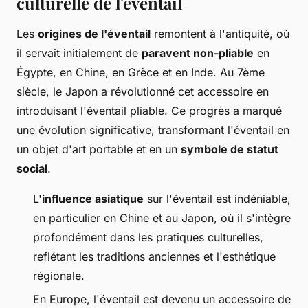
culturelle de l'éventail
Les
origines de l'éventail
remontent à l'antiquité, où
il servait initialement de
paravent non-pliable
en
Égypte, en Chine, en Grèce et en Inde. Au 7ème
siècle, le Japon a révolutionné cet accessoire en
introduisant l'éventail pliable. Ce progrès a marqué
une évolution significative, transformant l'éventail en
un objet d'art portable et en un
symbole de statut
social
.
L'
influence asiatique
sur l'éventail est indéniable,
en particulier en Chine et au Japon, où il s'intègre
profondément dans les pratiques culturelles,
reflétant les traditions anciennes et l'esthétique
régionale.
En Europe, l'éventail est devenu un accessoire de