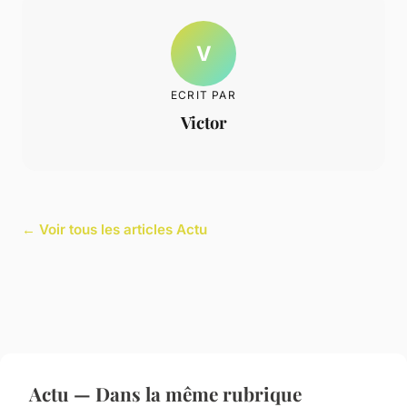
V
ECRIT PAR
Victor
← Voir tous les articles Actu
Actu — Dans la même rubrique