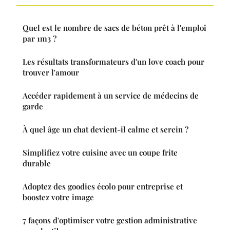
Quel est le nombre de sacs de béton prêt à l'emploi
par 1m3 ?
Les résultats transformateurs d'un love coach pour
trouver l'amour
Accéder rapidement à un service de médecins de
garde
À quel âge un chat devient-il calme et serein ?
Simplifiez votre cuisine avec un coupe frite
durable
Adoptez des goodies écolo pour entreprise et
boostez votre image
7 façons d'optimiser votre gestion administrative