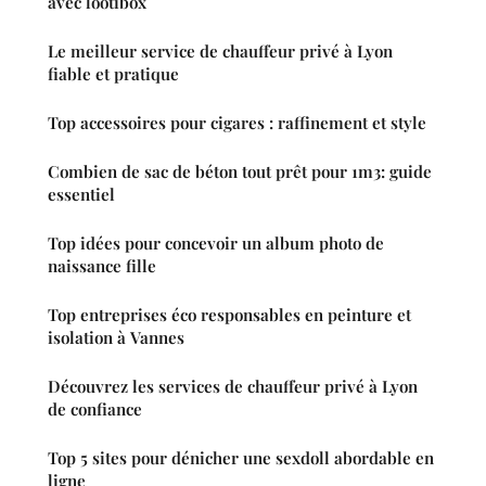
avec lootibox
Le meilleur service de chauffeur privé à Lyon
fiable et pratique
Top accessoires pour cigares : raffinement et style
Combien de sac de béton tout prêt pour 1m3: guide
essentiel
Top idées pour concevoir un album photo de
naissance fille
Top entreprises éco responsables en peinture et
isolation à Vannes
Découvrez les services de chauffeur privé à Lyon
de confiance
Top 5 sites pour dénicher une sexdoll abordable en
ligne