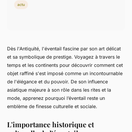
actu
Dès l'Antiquité, l'éventail fascine par son art délicat
et sa symbolique de prestige. Voyagez à travers le
temps et les continents pour découvrir comment cet
objet raffiné s'est imposé comme un incontournable
de l'élégance et du pouvoir. De son influence
asiatique majeure à son rôle dans les rites et la
mode, apprenez pourquoi l’éventail reste un
emblème de finesse culturelle et sociale.
L'importance historique et