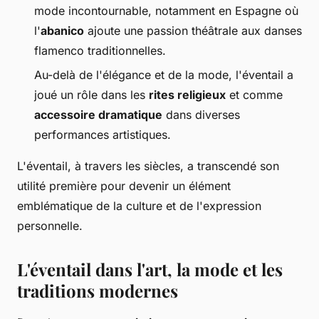
mode incontournable, notamment en Espagne où
l'
abanico
ajoute une passion théâtrale aux danses
flamenco traditionnelles.
Au-delà de l'élégance et de la mode, l'éventail a
joué un rôle dans les
rites religieux
et comme
accessoire dramatique
dans diverses
performances artistiques.
L'éventail, à travers les siècles, a transcendé son
utilité première pour devenir un élément
emblématique de la culture et de l'expression
personnelle.
L'éventail dans l'art, la mode et les
traditions modernes