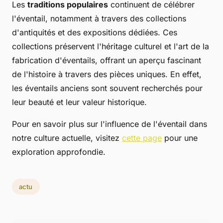
Les
traditions populaires
continuent de célébrer
l'éventail, notamment à travers des collections
d'antiquités et des expositions dédiées. Ces
collections préservent l'héritage culturel et l'art de la
fabrication d'éventails, offrant un aperçu fascinant
de l'histoire à travers des pièces uniques. En effet,
les éventails anciens sont souvent recherchés pour
leur beauté et leur valeur historique.
Pour en savoir plus sur l'influence de l'éventail dans
notre culture actuelle, visitez
cette page
pour une
exploration approfondie.
actu