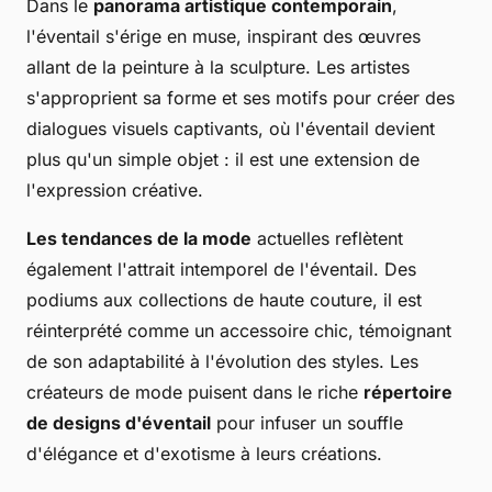
Dans le
panorama artistique contemporain
,
l'éventail s'érige en muse, inspirant des œuvres
allant de la peinture à la sculpture. Les artistes
s'approprient sa forme et ses motifs pour créer des
dialogues visuels captivants, où l'éventail devient
plus qu'un simple objet : il est une extension de
l'expression créative.
Les tendances de la mode
actuelles reflètent
également l'attrait intemporel de l'éventail. Des
podiums aux collections de haute couture, il est
réinterprété comme un accessoire chic, témoignant
de son adaptabilité à l'évolution des styles. Les
créateurs de mode puisent dans le riche
répertoire
de designs d'éventail
pour infuser un souffle
d'élégance et d'exotisme à leurs créations.